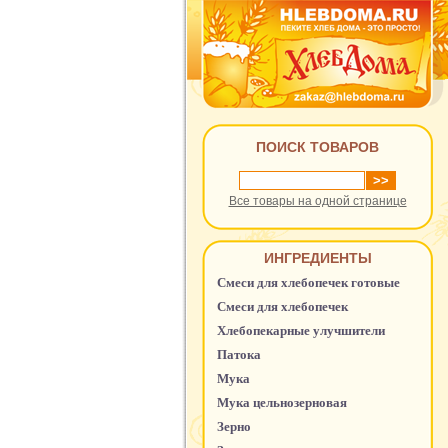
ПОИСК ТОВАРОВ
Все товары на одной странице
ИНГРЕДИЕНТЫ
Смеси для хлебопечек готовые
Смеси для хлебопечек
Хлебопекарные улучшители
Патока
Мука
Мука цельнозерновая
Зерно