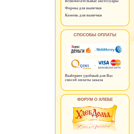
Вспомогательные аксессуары
Формы для выпечки
Камень для выпечки
СПОСОБЫ ОПЛАТЫ
Выберите удобный для Вас
способ оплаты заказа
ФОРУМ О ХЛЕБЕ