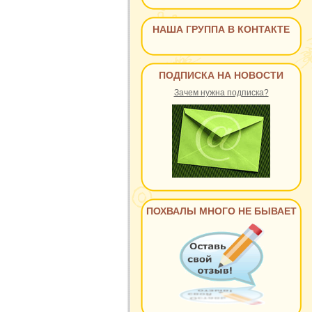
НАША ГРУППА В КОНТАКТЕ
ПОДПИСКА НА НОВОСТИ
Зачем нужна подписка?
ПОХВАЛЫ МНОГО НЕ БЫВАЕТ