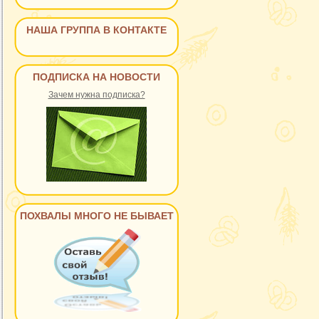
НАША ГРУППА В КОНТАКТЕ
ПОДПИСКА НА НОВОСТИ
Зачем нужна подписка?
ПОХВАЛЫ МНОГО НЕ БЫВАЕТ