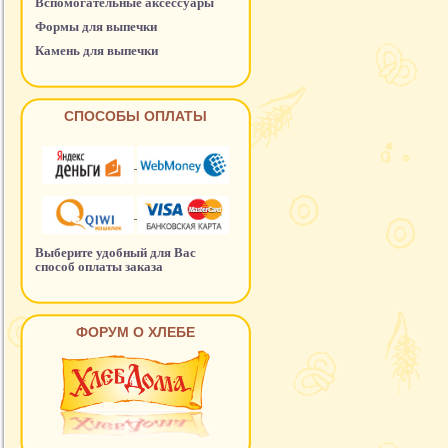
Вспомогательные аксессуары
Формы для выпечки
Камень для выпечки
СПОСОБЫ ОПЛАТЫ
Выберите удобный для Вас
способ оплаты заказа
ФОРУМ О ХЛЕБЕ