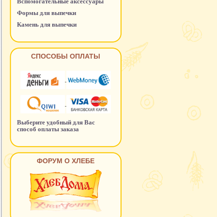
Вспомогательные аксессуары
Формы для выпечки
Камень для выпечки
СПОСОБЫ ОПЛАТЫ
Выберите удобный для Вас
способ оплаты заказа
ФОРУМ О ХЛЕБЕ