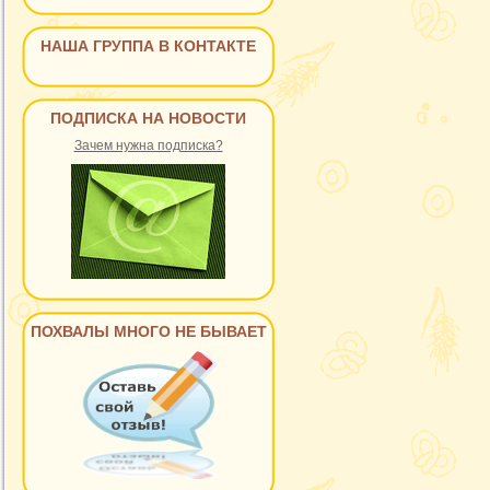
НАША ГРУППА В КОНТАКТЕ
ПОДПИСКА НА НОВОСТИ
Зачем нужна подписка?
ПОХВАЛЫ МНОГО НЕ БЫВАЕТ