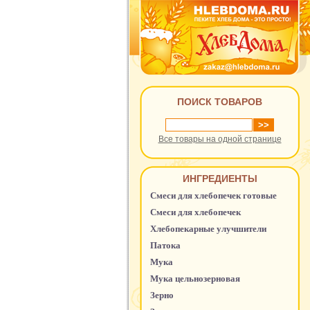
ПОИСК ТОВАРОВ
Все товары на одной странице
ИНГРЕДИЕНТЫ
Смеси для хлебопечек готовые
Смеси для хлебопечек
Хлебопекарные улучшители
Патока
Мука
Мука цельнозерновая
Зерно