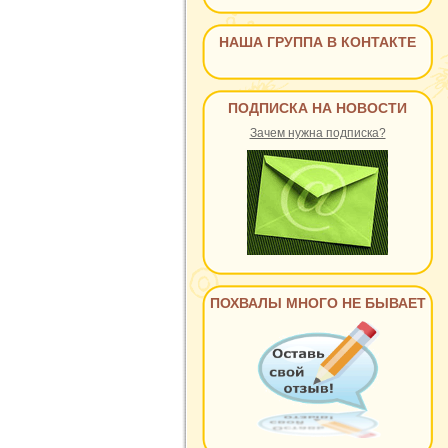
НАША ГРУППА В КОНТАКТЕ
ПОДПИСКА НА НОВОСТИ
Зачем нужна подписка?
ПОХВАЛЫ МНОГО НЕ БЫВАЕТ