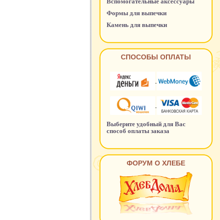
Вспомогательные аксессуары
Формы для выпечки
Камень для выпечки
СПОСОБЫ ОПЛАТЫ
Выберите удобный для Вас
способ оплаты заказа
ФОРУМ О ХЛЕБЕ