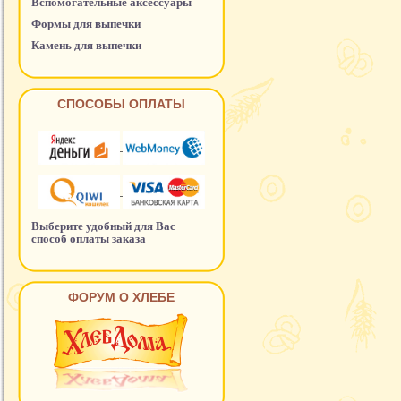
Вспомогательные аксессуары
Формы для выпечки
Камень для выпечки
СПОСОБЫ ОПЛАТЫ
Выберите удобный для Вас
способ оплаты заказа
ФОРУМ О ХЛЕБЕ