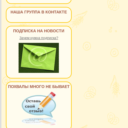
НАША ГРУППА В КОНТАКТЕ
ПОДПИСКА НА НОВОСТИ
Зачем нужна подписка?
ПОХВАЛЫ МНОГО НЕ БЫВАЕТ