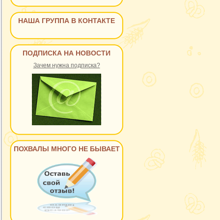
НАША ГРУППА В КОНТАКТЕ
ПОДПИСКА НА НОВОСТИ
Зачем нужна подписка?
ПОХВАЛЫ МНОГО НЕ БЫВАЕТ