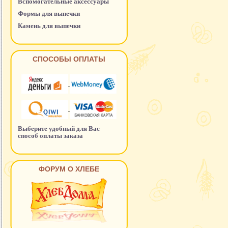
Вспомогательные аксессуары
Формы для выпечки
Камень для выпечки
СПОСОБЫ ОПЛАТЫ
Выберите удобный для Вас
способ оплаты заказа
ФОРУМ О ХЛЕБЕ