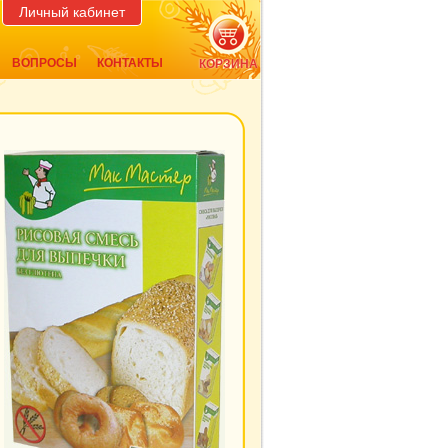
Личный кабинет
ВОПРОСЫ
КОНТАКТЫ
КОРЗИНА