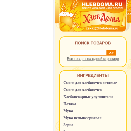
ПОИСК ТОВАРОВ
Все товары на одной странице
ИНГРЕДИЕНТЫ
Смеси для хлебопечек готовые
Смеси для хлебопечек
Хлебопекарные улучшители
Патока
Мука
Мука цельнозерновая
Зерно