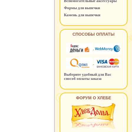
Вспомогательные аксессуары
Формы для выпечки
Камень для выпечки
СПОСОБЫ ОПЛАТЫ
Выберите удобный для Вас
способ оплаты заказа
ФОРУМ О ХЛЕБЕ