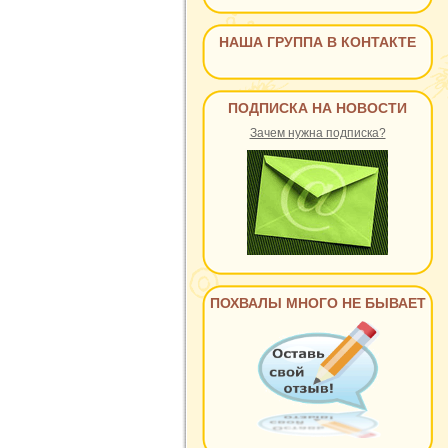
НАША ГРУППА В КОНТАКТЕ
ПОДПИСКА НА НОВОСТИ
Зачем нужна подписка?
ПОХВАЛЫ МНОГО НЕ БЫВАЕТ