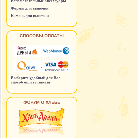
Вспомогательные аксессуары
Формы для выпечки
Камень для выпечки
СПОСОБЫ ОПЛАТЫ
Выберите удобный для Вас
способ оплаты заказа
ФОРУМ О ХЛЕБЕ