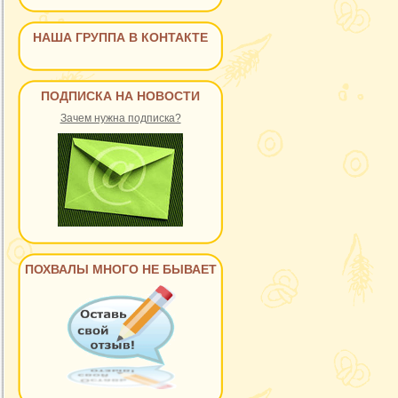
НАША ГРУППА В КОНТАКТЕ
ПОДПИСКА НА НОВОСТИ
Зачем нужна подписка?
ПОХВАЛЫ МНОГО НЕ БЫВАЕТ