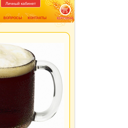
Личный кабинет
ВОПРОСЫ
КОНТАКТЫ
КОРЗИНА