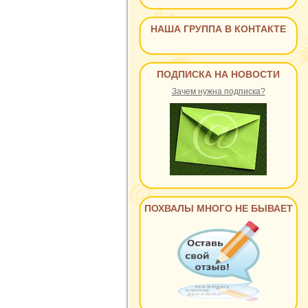
НАША ГРУППА В КОНТАКТЕ
ПОДПИСКА НА НОВОСТИ
Зачем нужна подписка?
ПОХВАЛЫ МНОГО НЕ БЫВАЕТ