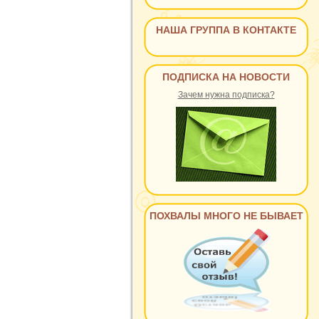
НАША ГРУППА В КОНТАКТЕ
ПОДПИСКА НА НОВОСТИ
Зачем нужна подписка?
ПОХВАЛЫ МНОГО НЕ БЫВАЕТ