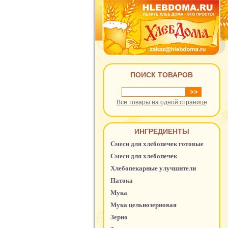
ПОИСК ТОВАРОВ
Все товары на одной странице
ИНГРЕДИЕНТЫ
Смеси для хлебопечек готовые
Смеси для хлебопечек
Хлебопекарные улучшители
Патока
Мука
Мука цельнозерновая
Зерно