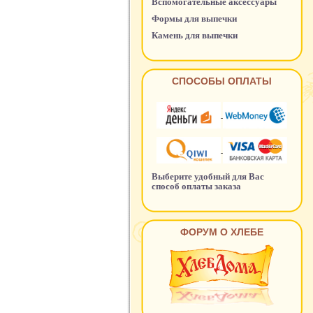
Вспомогательные аксессуары
Формы для выпечки
Камень для выпечки
СПОСОБЫ ОПЛАТЫ
Выберите удобный для Вас
способ оплаты заказа
ФОРУМ О ХЛЕБЕ