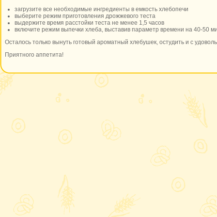
загрузите все необходимые ингредиенты в емкость хлебопечи
выберите режим приготовления дрожжевого теста
выдержите время расстойки теста не менее 1,5 часов
включите режим выпечки хлеба, выставив параметр времени на 40-50 м
Осталось только вынуть готовый ароматный хлебушек, остудить и с удоволь
Приятного аппетита!