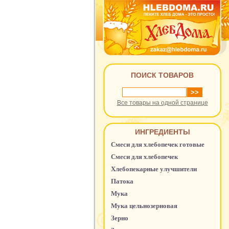
ПОИСК ТОВАРОВ
Все товары на одной странице
ИНГРЕДИЕНТЫ
Смеси для хлебопечек готовые
Смеси для хлебопечек
Хлебопекарные улучшители
Патока
Мука
Мука цельнозерновая
Зерно