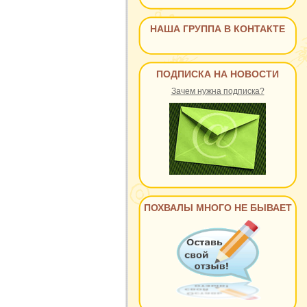
НАША ГРУППА В КОНТАКТЕ
ПОДПИСКА НА НОВОСТИ
Зачем нужна подписка?
ПОХВАЛЫ МНОГО НЕ БЫВАЕТ