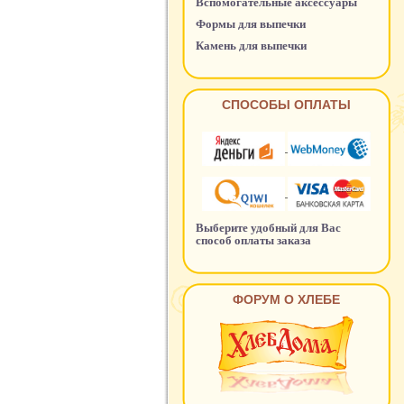
Вспомогательные аксессуары
Формы для выпечки
Камень для выпечки
СПОСОБЫ ОПЛАТЫ
Выберите удобный для Вас
способ оплаты заказа
ФОРУМ О ХЛЕБЕ