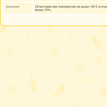
Хранение:
18 месяцев при температуре не выше +25 С и отн
более 75%.