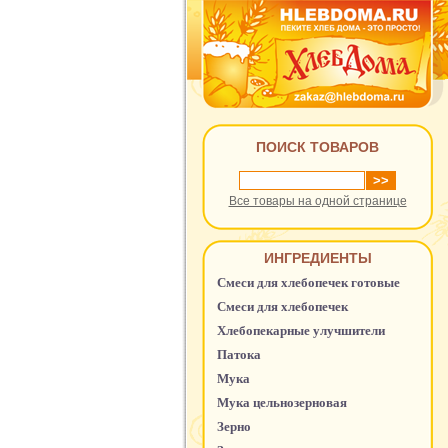
ПОИСК ТОВАРОВ
Все товары на одной странице
ИНГРЕДИЕНТЫ
Смеси для хлебопечек готовые
Смеси для хлебопечек
Хлебопекарные улучшители
Патока
Мука
Мука цельнозерновая
Зерно