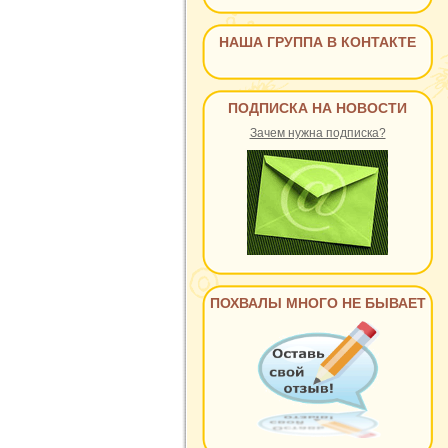
НАША ГРУППА В КОНТАКТЕ
ПОДПИСКА НА НОВОСТИ
Зачем нужна подписка?
ПОХВАЛЫ МНОГО НЕ БЫВАЕТ