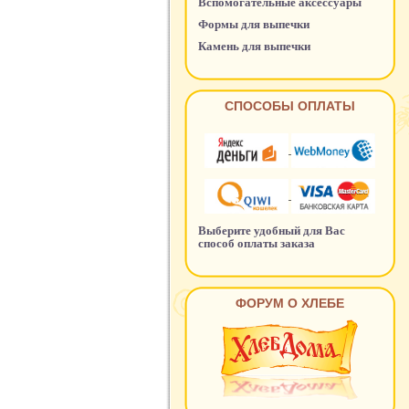
Вспомогательные аксессуары
Формы для выпечки
Камень для выпечки
СПОСОБЫ ОПЛАТЫ
Выберите удобный для Вас
способ оплаты заказа
ФОРУМ О ХЛЕБЕ