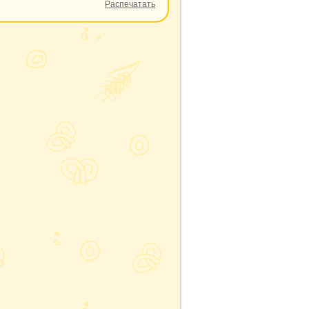
Распечатать