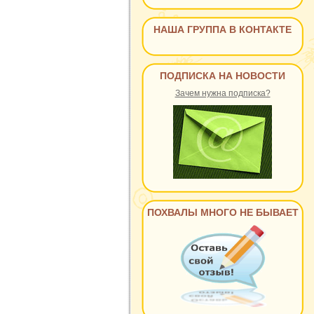
НАША ГРУППА В КОНТАКТЕ
ПОДПИСКА НА НОВОСТИ
Зачем нужна подписка?
ПОХВАЛЫ МНОГО НЕ БЫВАЕТ