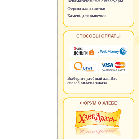
Вспомогательные аксессуары
Формы для выпечки
Камень для выпечки
СПОСОБЫ ОПЛАТЫ
Выберите удобный для Вас
способ оплаты заказа
ФОРУМ О ХЛЕБЕ