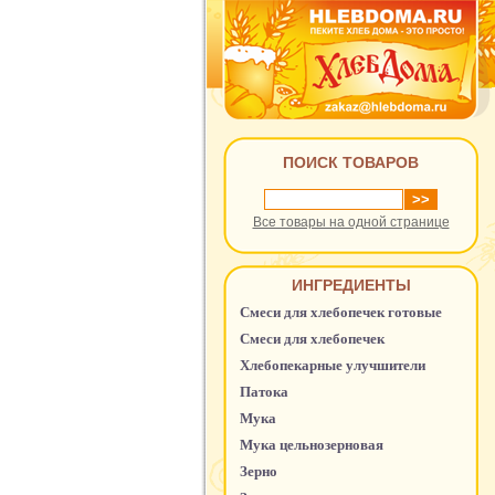
ПОИСК ТОВАРОВ
Все товары на одной странице
ИНГРЕДИЕНТЫ
Смеси для хлебопечек готовые
Смеси для хлебопечек
Хлебопекарные улучшители
Патока
Мука
Мука цельнозерновая
Зерно