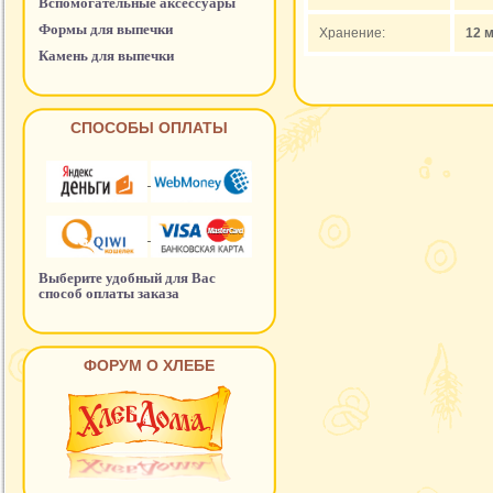
Вспомогательные аксессуары
Формы для выпечки
Хранение:
12 
Камень для выпечки
СПОСОБЫ ОПЛАТЫ
Выберите удобный для Вас
способ оплаты заказа
ФОРУМ О ХЛЕБЕ