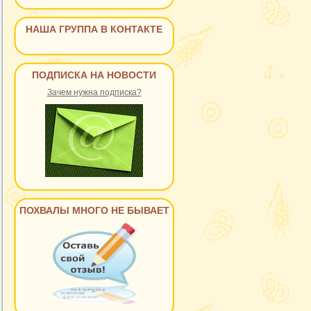
НАША ГРУППА В КОНТАКТЕ
ПОДПИСКА НА НОВОСТИ
Зачем нужна подписка?
ПОХВАЛЫ МНОГО НЕ БЫВАЕТ