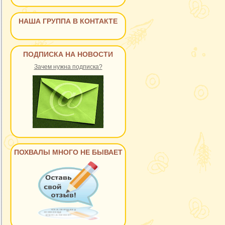
НАША ГРУППА В КОНТАКТЕ
ПОДПИСКА НА НОВОСТИ
Зачем нужна подписка?
ПОХВАЛЫ МНОГО НЕ БЫВАЕТ