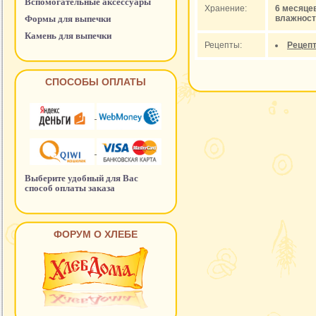
Вспомогательные аксессуары
Хранение:
6 месяце
Формы для выпечки
влажност
Камень для выпечки
Рецепты:
Рецепт
СПОСОБЫ ОПЛАТЫ
Выберите удобный для Вас
способ оплаты заказа
ФОРУМ О ХЛЕБЕ