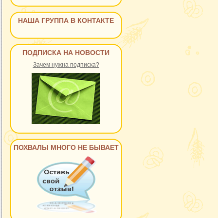
НАША ГРУППА В КОНТАКТЕ
ПОДПИСКА НА НОВОСТИ
Зачем нужна подписка?
ПОХВАЛЫ МНОГО НЕ БЫВАЕТ