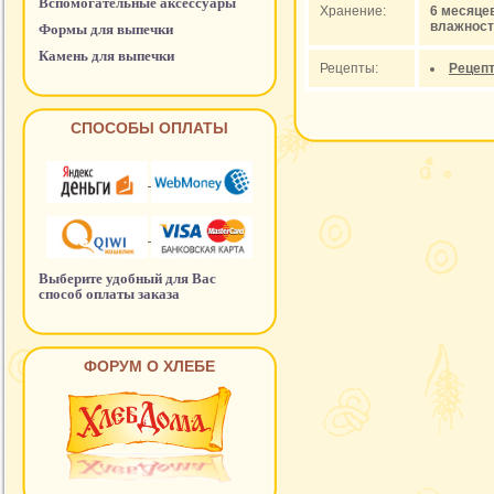
Вспомогательные аксессуары
Хранение:
6 месяце
влажност
Формы для выпечки
Камень для выпечки
Рецепты:
Рецепт
СПОСОБЫ ОПЛАТЫ
Выберите удобный для Вас
способ оплаты заказа
ФОРУМ О ХЛЕБЕ