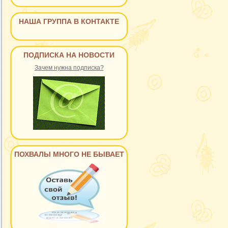
НАША ГРУППА В КОНТАКТЕ
ПОДПИСКА НА НОВОСТИ
Зачем нужна подписка?
ПОХВАЛЫ МНОГО НЕ БЫВАЕТ