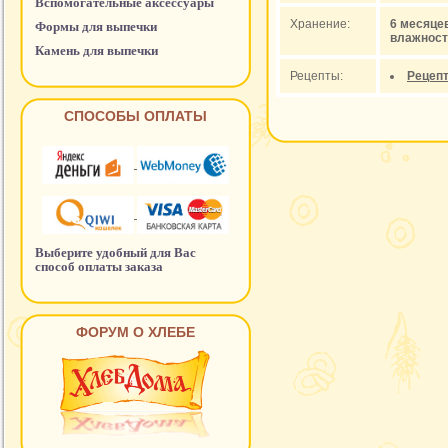
Вспомогательные аксессуары
Хранение:
6 месяце
Формы для выпечки
влажност
Камень для выпечки
Рецепты:
Рецеп
СПОСОБЫ ОПЛАТЫ
Выберите удобный для Вас
способ оплаты заказа
ФОРУМ О ХЛЕБЕ