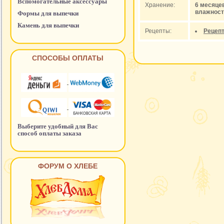
Вспомогательные аксессуары
Хранение:
6 месяце
влажност
Формы для выпечки
Камень для выпечки
Рецепты:
Рецепт
СПОСОБЫ ОПЛАТЫ
Выберите удобный для Вас
способ оплаты заказа
ФОРУМ О ХЛЕБЕ