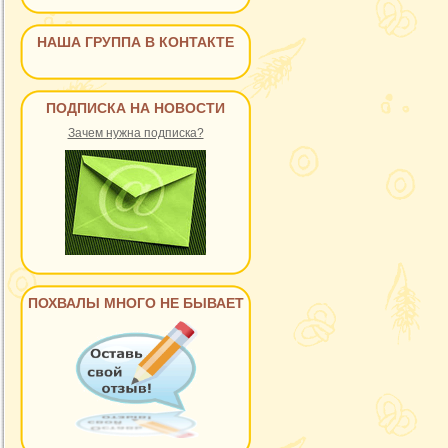
НАША ГРУППА В КОНТАКТЕ
ПОДПИСКА НА НОВОСТИ
Зачем нужна подписка?
ПОХВАЛЫ МНОГО НЕ БЫВАЕТ