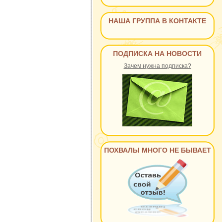
НАША ГРУППА В КОНТАКТЕ
ПОДПИСКА НА НОВОСТИ
Зачем нужна подписка?
ПОХВАЛЫ МНОГО НЕ БЫВАЕТ