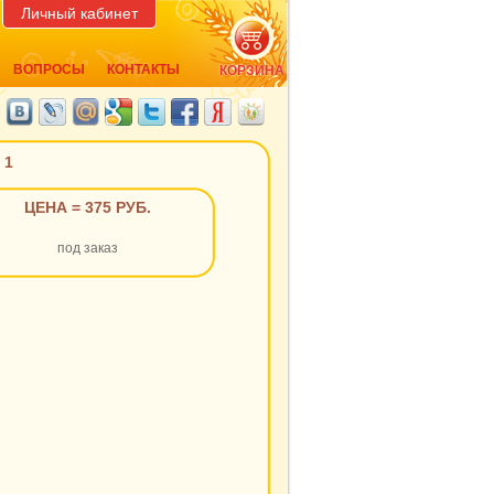
Личный кабинет
ВОПРОСЫ
КОНТАКТЫ
КОРЗИНА
 1
ЦЕНА = 375 РУБ.
под заказ