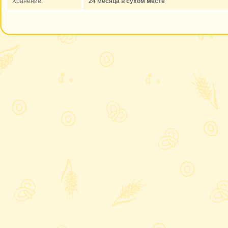
Хранение:
24 месяца в сухом месте