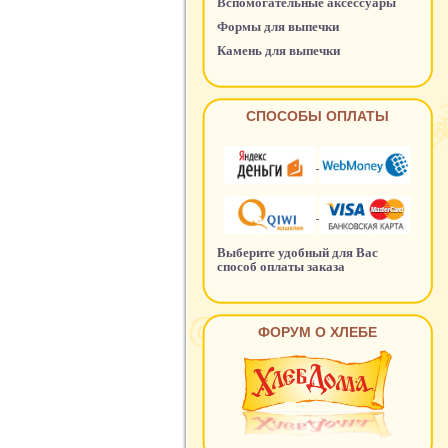
Вспомогательные аксессуары
Формы для выпечки
Камень для выпечки
СПОСОБЫ ОПЛАТЫ
Выберите удобный для Вас
способ оплаты заказа
ФОРУМ О ХЛЕБЕ