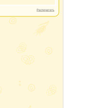
Распечатать