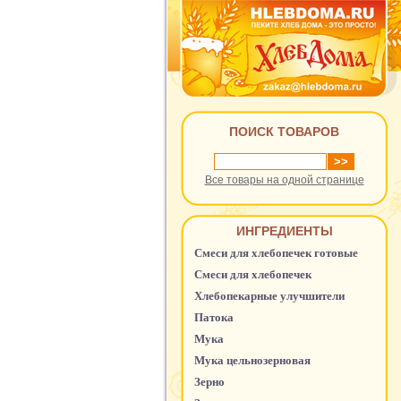
ПОИСК ТОВАРОВ
Все товары на одной странице
ИНГРЕДИЕНТЫ
Смеси для хлебопечек готовые
Смеси для хлебопечек
Хлебопекарные улучшители
Патока
Мука
Мука цельнозерновая
Зерно