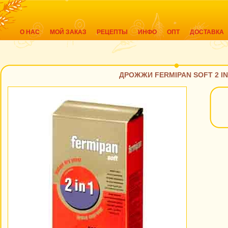
О НАС
МОЙ ЗАКАЗ
РЕЦЕПТЫ
ИНФО
ОПТ
ДОСТАВКА
ДРОЖЖИ FERMIPAN SOFT 2 IN