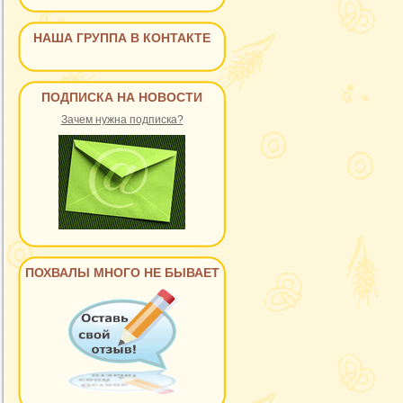
НАША ГРУППА В КОНТАКТЕ
ПОДПИСКА НА НОВОСТИ
Зачем нужна подписка?
ПОХВАЛЫ МНОГО НЕ БЫВАЕТ