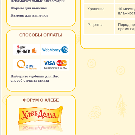
Вспомогательные аксессуары
Формы для выпечки
Хранение:
10 месяц
влажност
Камень для выпечки
Рецепты:
Перед пр
время ва
СПОСОБЫ ОПЛАТЫ
Выберите удобный для Вас
способ оплаты заказа
ФОРУМ О ХЛЕБЕ