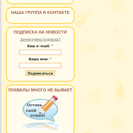
НАША ГРУППА В КОНТАКТЕ
ПОДПИСКА НА НОВОСТИ
Зачем нужна подписка?
ПОХВАЛЫ МНОГО НЕ БЫВАЕТ