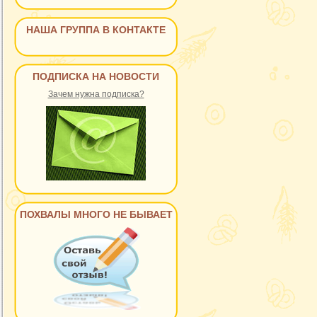
НАША ГРУППА В КОНТАКТЕ
ПОДПИСКА НА НОВОСТИ
Зачем нужна подписка?
ПОХВАЛЫ МНОГО НЕ БЫВАЕТ