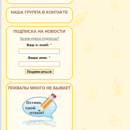
НАША ГРУППА В КОНТАКТЕ
ПОДПИСКА НА НОВОСТИ
Зачем нужна подписка?
ПОХВАЛЫ МНОГО НЕ БЫВАЕТ