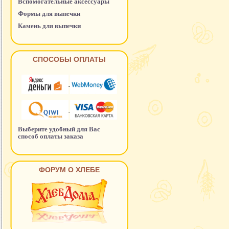
Вспомогательные аксессуары
Формы для выпечки
Камень для выпечки
СПОСОБЫ ОПЛАТЫ
Выберите удобный для Вас
способ оплаты заказа
ФОРУМ О ХЛЕБЕ