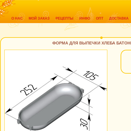
О НАС
МОЙ ЗАКАЗ
РЕЦЕПТЫ
ИНФО
ОПТ
ДОСТАВКА
ФОРМА ДЛЯ ВЫПЕЧКИ ХЛЕБА БАТОН