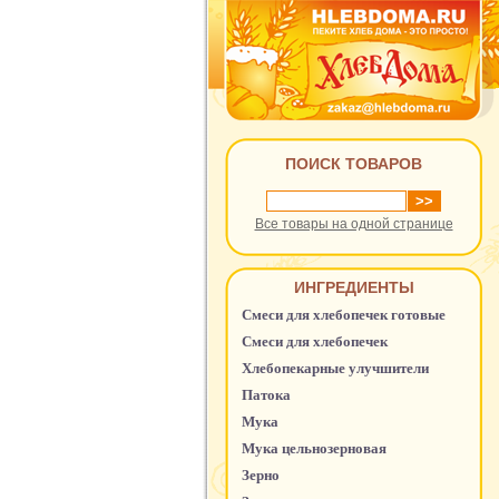
ПОИСК ТОВАРОВ
Все товары на одной странице
ИНГРЕДИЕНТЫ
Смеси для хлебопечек готовые
Смеси для хлебопечек
Хлебопекарные улучшители
Патока
Мука
Мука цельнозерновая
Зерно