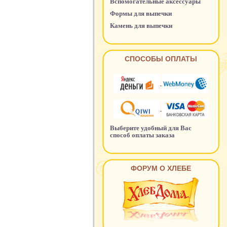
Вспомогательные аксессуары
Формы для выпечки
Камень для выпечки
СПОСОБЫ ОПЛАТЫ
Выберите удобный для Вас
способ оплаты заказа
ФОРУМ О ХЛЕБЕ