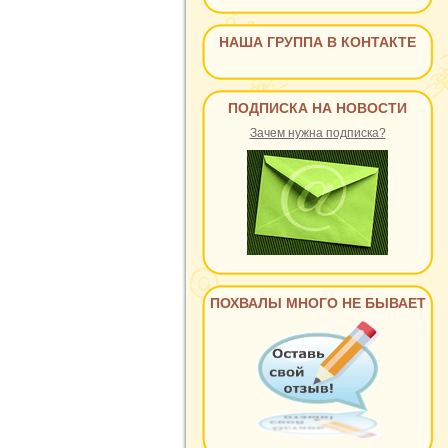
НАША ГРУППА В КОНТАКТЕ
ПОДПИСКА НА НОВОСТИ
Зачем нужна подписка?
ПОХВАЛЫ МНОГО НЕ БЫВАЕТ