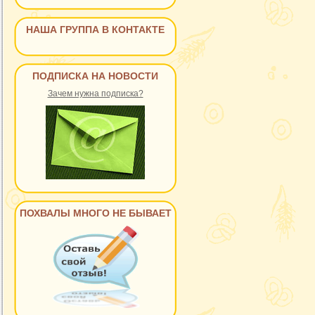
НАША ГРУППА В КОНТАКТЕ
ПОДПИСКА НА НОВОСТИ
Зачем нужна подписка?
ПОХВАЛЫ МНОГО НЕ БЫВАЕТ