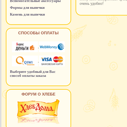
Вспомогательные аксессуары
очень удобно!
Формы для выпечки
Камень для выпечки
СПОСОБЫ ОПЛАТЫ
Выберите удобный для Вас
способ оплаты заказа
ФОРУМ О ХЛЕБЕ