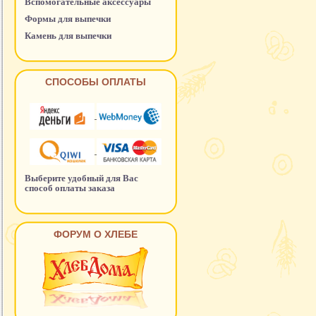
Вспомогательные аксессуары
Формы для выпечки
Камень для выпечки
СПОСОБЫ ОПЛАТЫ
Выберите удобный для Вас
способ оплаты заказа
ФОРУМ О ХЛЕБЕ