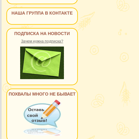
НАША ГРУППА В КОНТАКТЕ
ПОДПИСКА НА НОВОСТИ
Зачем нужна подписка?
ПОХВАЛЫ МНОГО НЕ БЫВАЕТ