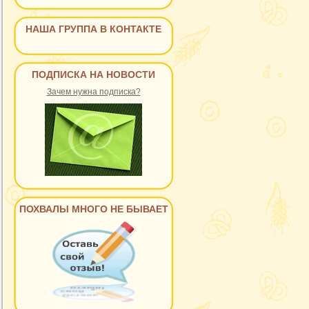
НАША ГРУППА В КОНТАКТЕ
ПОДПИСКА НА НОВОСТИ
Зачем нужна подписка?
ПОХВАЛЫ МНОГО НЕ БЫВАЕТ