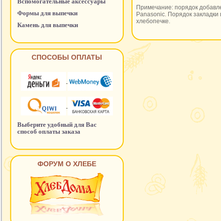
Вспомогательные аксессуары
Примечание: порядок добавле
Формы для выпечки
Panasonic. Порядок закладки 
хлебопечке.
Камень для выпечки
СПОСОБЫ ОПЛАТЫ
Выберите удобный для Вас
способ оплаты заказа
ФОРУМ О ХЛЕБЕ