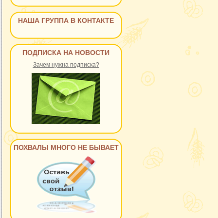
НАША ГРУППА В КОНТАКТЕ
ПОДПИСКА НА НОВОСТИ
Зачем нужна подписка?
ПОХВАЛЫ МНОГО НЕ БЫВАЕТ