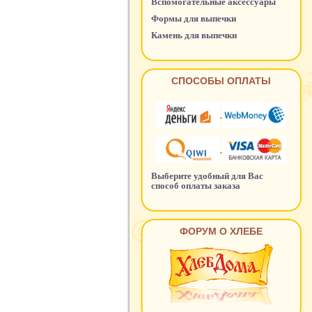
Вспомогательные аксессуары
Формы для выпечки
Камень для выпечки
СПОСОБЫ ОПЛАТЫ
Выберите удобный для Вас
способ оплаты заказа
ФОРУМ О ХЛЕБЕ