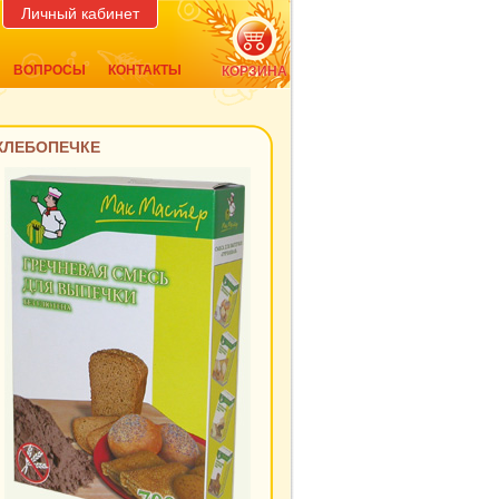
Личный кабинет
ВОПРОСЫ
КОНТАКТЫ
КОРЗИНА
ХЛЕБОПЕЧКЕ