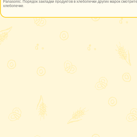
Panasonic. Порядок закладки продуктов в хлебопечки других марок смотрите
хлебопечке.