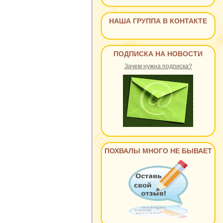
НАША ГРУППА В КОНТАКТЕ
ПОДПИСКА НА НОВОСТИ
Зачем нужна подписка?
ПОХВАЛЫ МНОГО НЕ БЫВАЕТ