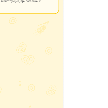
 в инструкции, прилагаемой к