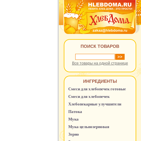
ПОИСК ТОВАРОВ
Все товары на одной странице
ИНГРЕДИЕНТЫ
Смеси для хлебопечек готовые
Смеси для хлебопечек
Хлебопекарные улучшители
Патока
Мука
Мука цельнозерновая
Зерно