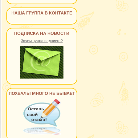
НАША ГРУППА В КОНТАКТЕ
ПОДПИСКА НА НОВОСТИ
Зачем нужна подписка?
ПОХВАЛЫ МНОГО НЕ БЫВАЕТ