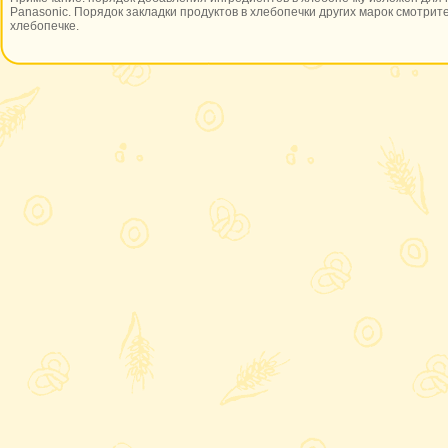
Panasonic. Порядок закладки продуктов в хлебопечки других марок смотрите
хлебопечке.