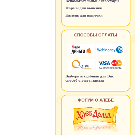
Вспомогательные аксессуары
Формы для выпечки
Камень для выпечки
СПОСОБЫ ОПЛАТЫ
Выберите удобный для Вас
способ оплаты заказа
ФОРУМ О ХЛЕБЕ