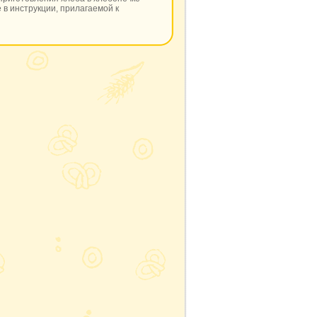
 в инструкции, прилагаемой к