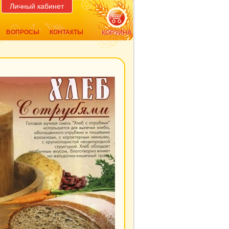
Личный кабинет
ВОПРОСЫ
КОНТАКТЫ
КОРЗИНА