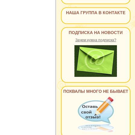
НАША ГРУППА В КОНТАКТЕ
ПОДПИСКА НА НОВОСТИ
Зачем нужна подписка?
ПОХВАЛЫ МНОГО НЕ БЫВАЕТ