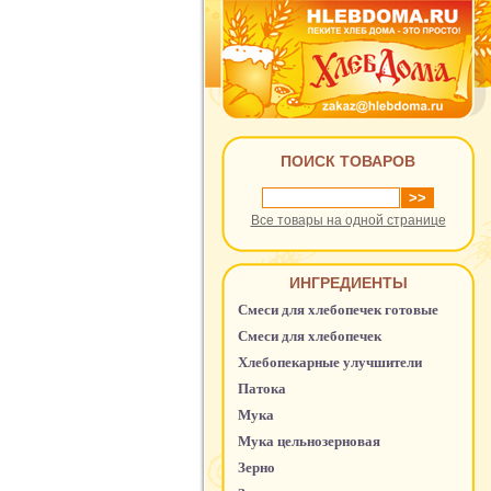
ПОИСК ТОВАРОВ
Все товары на одной странице
ИНГРЕДИЕНТЫ
Смеси для хлебопечек готовые
Смеси для хлебопечек
Хлебопекарные улучшители
Патока
Мука
Мука цельнозерновая
Зерно