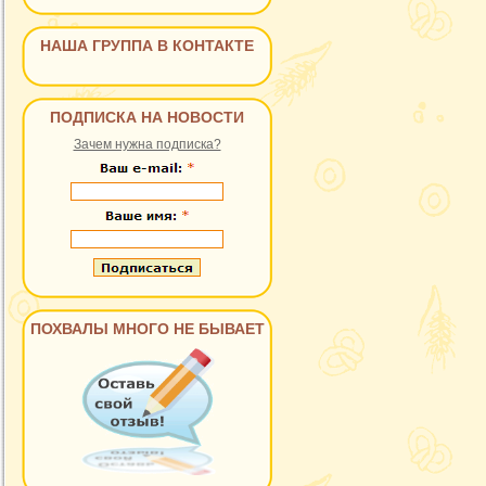
НАША ГРУППА В КОНТАКТЕ
ПОДПИСКА НА НОВОСТИ
Зачем нужна подписка?
ПОХВАЛЫ МНОГО НЕ БЫВАЕТ