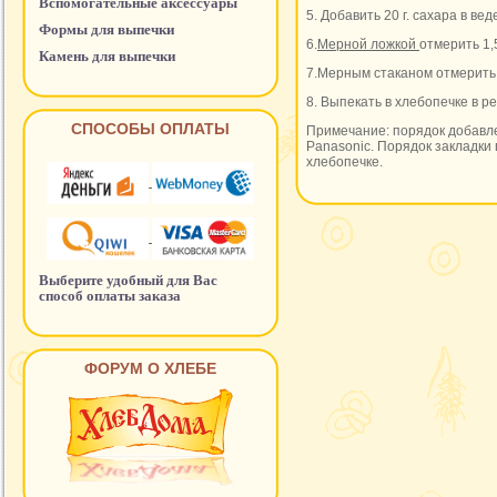
Вспомогательные аксессуары
5. Добавить 20 г. сахара в ве
Формы для выпечки
6.
Мерной ложкой
отмерить 1,
Камень для выпечки
7.Мерным стаканом отмерить 
8. Выпекать в хлебопечке в 
СПОСОБЫ ОПЛАТЫ
Примечание: порядок добавле
Panasonic. Порядок закладки 
хлебопечке.
Выберите удобный для Вас
способ оплаты заказа
ФОРУМ О ХЛЕБЕ