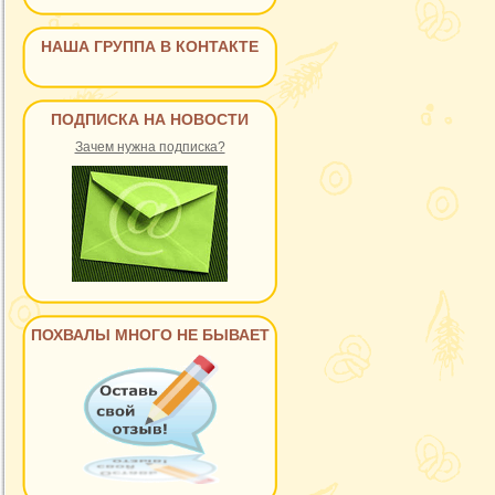
НАША ГРУППА В КОНТАКТЕ
ПОДПИСКА НА НОВОСТИ
Зачем нужна подписка?
ПОХВАЛЫ МНОГО НЕ БЫВАЕТ