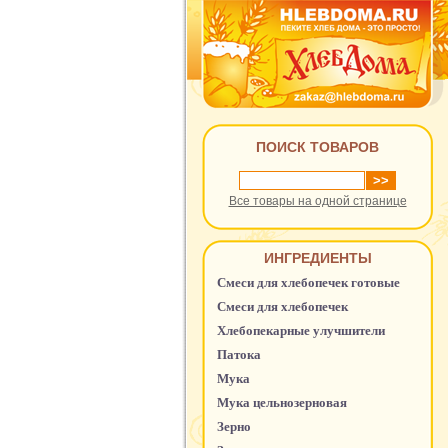
ПОИСК ТОВАРОВ
Все товары на одной странице
ИНГРЕДИЕНТЫ
Смеси для хлебопечек готовые
Смеси для хлебопечек
Хлебопекарные улучшители
Патока
Мука
Мука цельнозерновая
Зерно