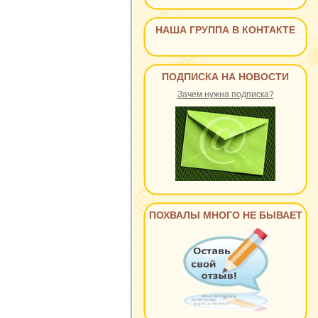
НАША ГРУППА В КОНТАКТЕ
ПОДПИСКА НА НОВОСТИ
Зачем нужна подписка?
ПОХВАЛЫ МНОГО НЕ БЫВАЕТ