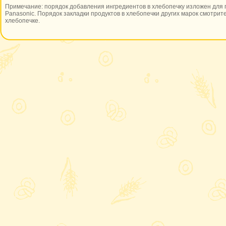
Примечание: порядок добавления ингредиентов в хлебопечку изложен для 
Panasonic. Порядок закладки продуктов в хлебопечки других марок смотрите
хлебопечке.