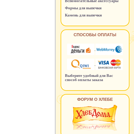
Вспомогательные аксессуары
Формы для выпечки
Камень для выпечки
СПОСОБЫ ОПЛАТЫ
Выберите удобный для Вас
способ оплаты заказа
ФОРУМ О ХЛЕБЕ