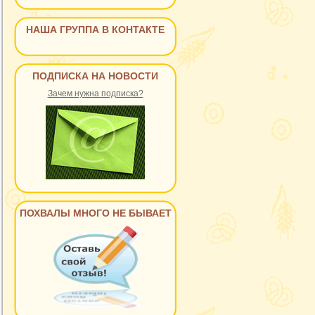
НАША ГРУППА В КОНТАКТЕ
ПОДПИСКА НА НОВОСТИ
Зачем нужна подписка?
ПОХВАЛЫ МНОГО НЕ БЫВАЕТ