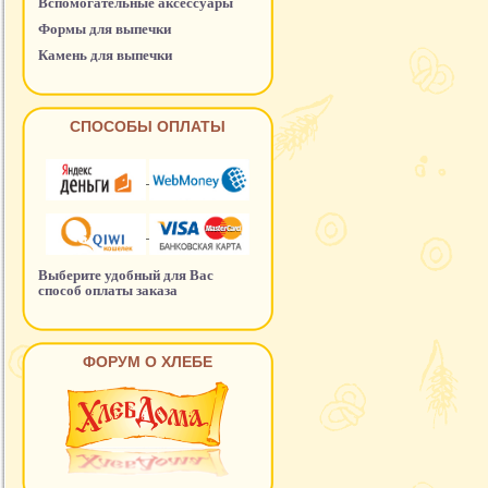
Вспомогательные аксессуары
Формы для выпечки
Камень для выпечки
СПОСОБЫ ОПЛАТЫ
Выберите удобный для Вас
способ оплаты заказа
ФОРУМ О ХЛЕБЕ