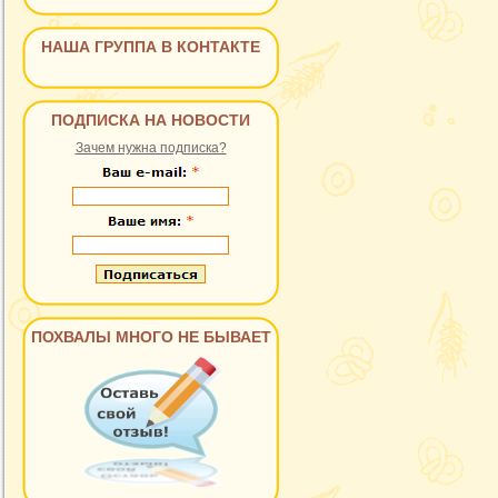
НАША ГРУППА В КОНТАКТЕ
ПОДПИСКА НА НОВОСТИ
Зачем нужна подписка?
ПОХВАЛЫ МНОГО НЕ БЫВАЕТ