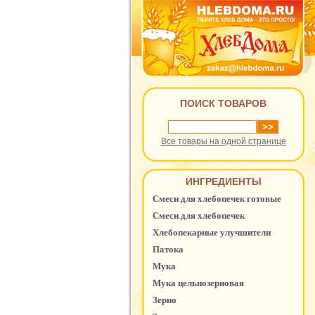
ПОИСК ТОВАРОВ
Все товары на одной странице
ИНГРЕДИЕНТЫ
Смеси для хлебопечек готовые
Смеси для хлебопечек
Хлебопекарные улучшители
Патока
Мука
Мука цельнозерновая
Зерно