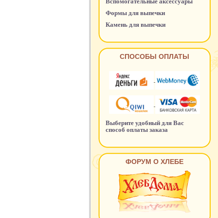
Вспомогательные аксессуары
Формы для выпечки
Камень для выпечки
СПОСОБЫ ОПЛАТЫ
Выберите удобный для Вас
способ оплаты заказа
ФОРУМ О ХЛЕБЕ