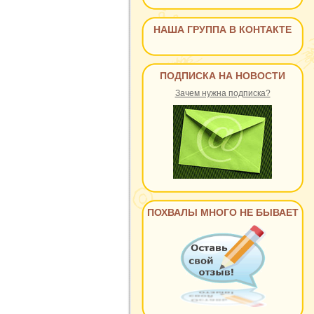
НАША ГРУППА В КОНТАКТЕ
ПОДПИСКА НА НОВОСТИ
Зачем нужна подписка?
ПОХВАЛЫ МНОГО НЕ БЫВАЕТ