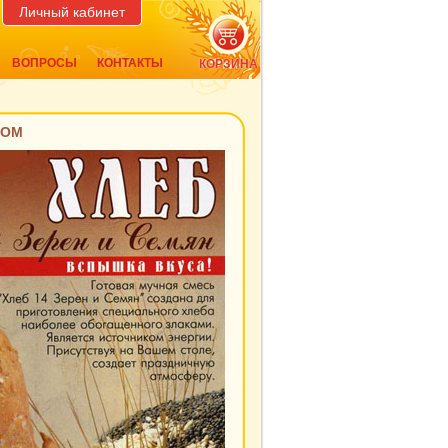
Личный кабинет
ВОПРОСЫ
КОНТАКТЫ
КОРЗИНА
ДОМ