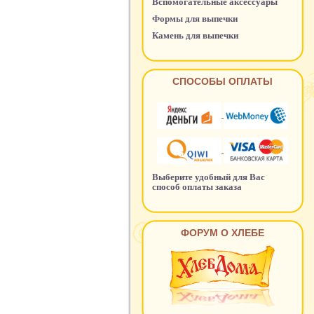
Вспомогательные аксессуары
Формы для выпечки
Камень для выпечки
СПОСОБЫ ОПЛАТЫ
Выберите удобный для Вас
способ оплаты заказа
ФОРУМ О ХЛЕБЕ