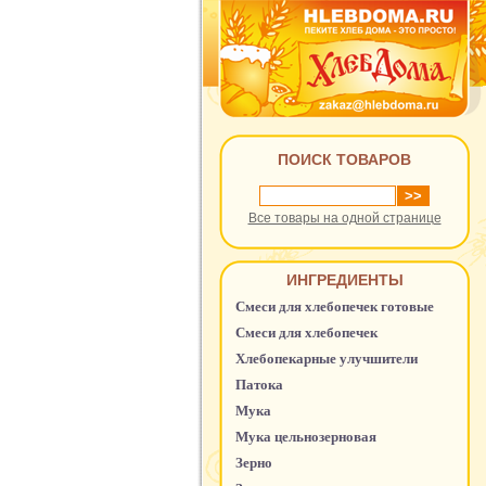
ПОИСК ТОВАРОВ
Все товары на одной странице
ИНГРЕДИЕНТЫ
Смеси для хлебопечек готовые
Смеси для хлебопечек
Хлебопекарные улучшители
Патока
Мука
Мука цельнозерновая
Зерно