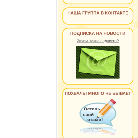
НАША ГРУППА В КОНТАКТЕ
ПОДПИСКА НА НОВОСТИ
Зачем нужна подписка?
ПОХВАЛЫ МНОГО НЕ БЫВАЕТ