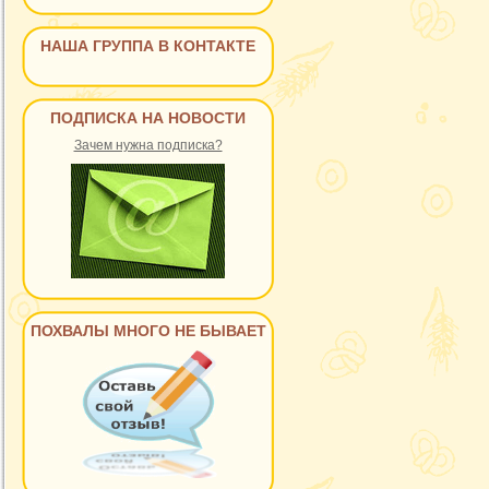
НАША ГРУППА В КОНТАКТЕ
ПОДПИСКА НА НОВОСТИ
Зачем нужна подписка?
ПОХВАЛЫ МНОГО НЕ БЫВАЕТ