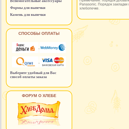
Примечание: порядок добавле
Вспомогательные аксессуары
Panasonic. Порядок закладки 
Формы для выпечки
хлебопечке.
Камень для выпечки
СПОСОБЫ ОПЛАТЫ
Выберите удобный для Вас
способ оплаты заказа
ФОРУМ О ХЛЕБЕ