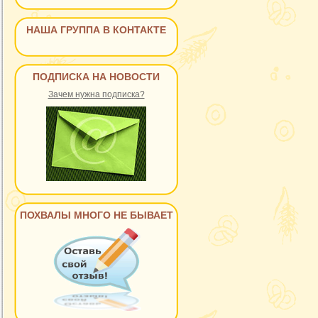
НАША ГРУППА В КОНТАКТЕ
ПОДПИСКА НА НОВОСТИ
Зачем нужна подписка?
ПОХВАЛЫ МНОГО НЕ БЫВАЕТ