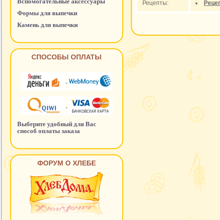
Вспомогательные аксессуары
Рецепты:
Реце
Формы для выпечки
Камень для выпечки
СПОСОБЫ ОПЛАТЫ
Выберите удобный для Вас
способ оплаты заказа
ФОРУМ О ХЛЕБЕ