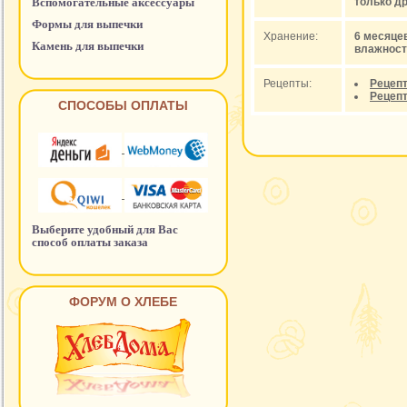
Вспомогательные аксессуары
только др
Формы для выпечки
Хранение:
6 месяце
Камень для выпечки
влажност
Рецепты:
Рецепт
Рецепт
СПОСОБЫ ОПЛАТЫ
Выберите удобный для Вас
способ оплаты заказа
ФОРУМ О ХЛЕБЕ