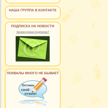
НАША ГРУППА В КОНТАКТЕ
ПОДПИСКА НА НОВОСТИ
Зачем нужна подписка?
ПОХВАЛЫ МНОГО НЕ БЫВАЕТ