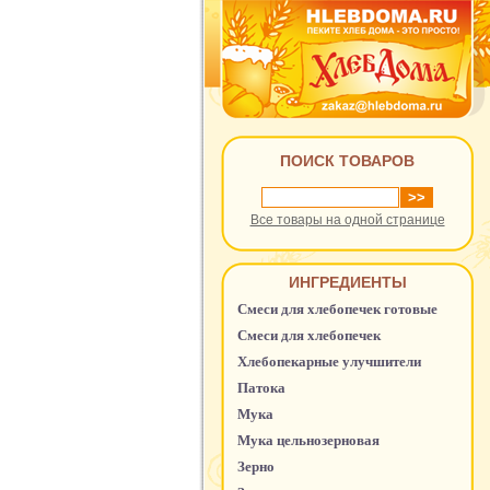
ПОИСК ТОВАРОВ
Все товары на одной странице
ИНГРЕДИЕНТЫ
Смеси для хлебопечек готовые
Смеси для хлебопечек
Хлебопекарные улучшители
Патока
Мука
Мука цельнозерновая
Зерно