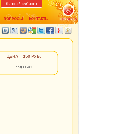
Личный кабинет
ВОПРОСЫ
КОНТАКТЫ
КОРЗИНА
ЦЕНА = 150 РУБ.
под заказ