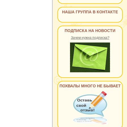
НАША ГРУППА В КОНТАКТЕ
ПОДПИСКА НА НОВОСТИ
Зачем нужна подписка?
ПОХВАЛЫ МНОГО НЕ БЫВАЕТ