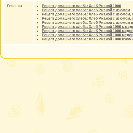
Рецепты:
Рецепт домашнего хлеба: Хлеб Ржаной 1000
Рецепт домашнего хлеба: Хлеб Ржаной с изюмом
Рецепт домашнего хлеба: Хлеб Ржаной с изюмом, 
Рецепт домашнего хлеба: Хлеб Ржаной с изюмом, 
Рецепт домашнего хлеба: Хлеб Ржаной с изюмом 
Рецепт домашнего хлеба: Хлеб Ржаной 1000 с мед
Рецепт домашнего хлеба: Хлеб Ржаной 1000 медо
Рецепт домашнего хлеба: Хлеб Ржаной 1000 медо
Рецепт домашнего хлеба: Хлеб Ржаной 1000 изюм