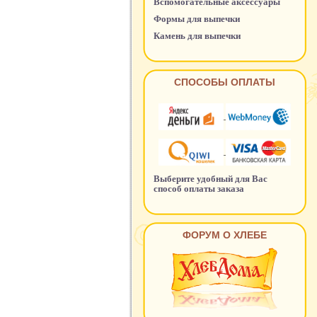
Вспомогательные аксессуары
Формы для выпечки
Камень для выпечки
СПОСОБЫ ОПЛАТЫ
Выберите удобный для Вас
способ оплаты заказа
ФОРУМ О ХЛЕБЕ