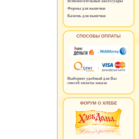
Вспомогательные аксессуары
Формы для выпечки
Камень для выпечки
СПОСОБЫ ОПЛАТЫ
Выберите удобный для Вас
способ оплаты заказа
ФОРУМ О ХЛЕБЕ