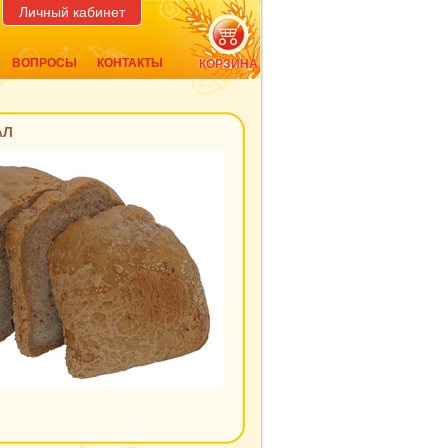
Личный кабинет
ВОПРОСЫ
КОНТАКТЫ
КОРЗИНА
АЛ