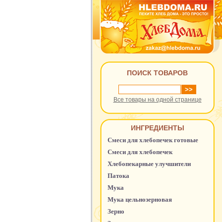
ПОИСК ТОВАРОВ
Все товары на одной странице
ИНГРЕДИЕНТЫ
Смеси для хлебопечек готовые
Смеси для хлебопечек
Хлебопекарные улучшители
Патока
Мука
Мука цельнозерновая
Зерно