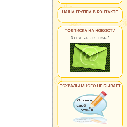
НАША ГРУППА В КОНТАКТЕ
ПОДПИСКА НА НОВОСТИ
Зачем нужна подписка?
ПОХВАЛЫ МНОГО НЕ БЫВАЕТ