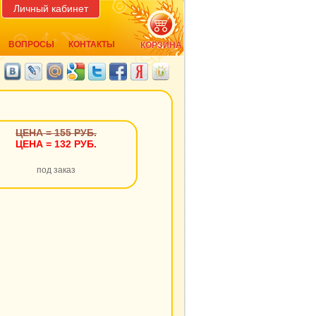
Личный кабинет
ВОПРОСЫ
КОНТАКТЫ
КОРЗИНА
ЦЕНА = 155 РУБ.
ЦЕНА = 132 РУБ.
под заказ