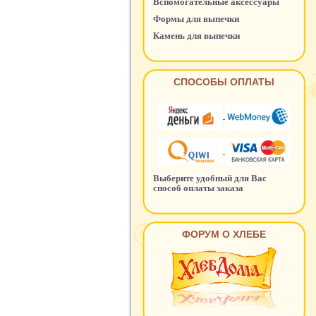
Вспомогательные аксессуары
Формы для выпечки
Камень для выпечки
СПОСОБЫ ОПЛАТЫ
Выберите удобный для Вас
способ оплаты заказа
ФОРУМ О ХЛЕБЕ