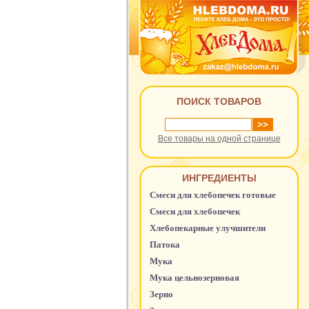
ПОИСК ТОВАРОВ
Все товары на одной странице
ИНГРЕДИЕНТЫ
Смеси для хлебопечек готовые
Смеси для хлебопечек
Хлебопекарные улучшители
Патока
Мука
Мука цельнозерновая
Зерно