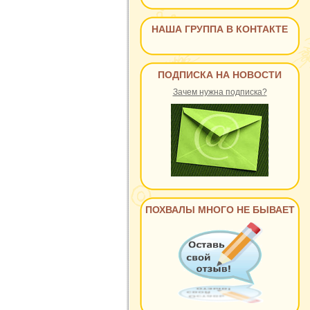
НАША ГРУППА В КОНТАКТЕ
ПОДПИСКА НА НОВОСТИ
Зачем нужна подписка?
ПОХВАЛЫ МНОГО НЕ БЫВАЕТ