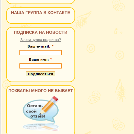
НАША ГРУППА В КОНТАКТЕ
ПОДПИСКА НА НОВОСТИ
Зачем нужна подписка?
ПОХВАЛЫ МНОГО НЕ БЫВАЕТ