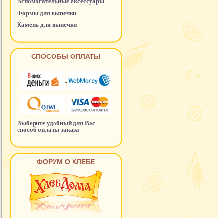
Вспомогательные аксессуары
Формы для выпечки
Камень для выпечки
СПОСОБЫ ОПЛАТЫ
Выберите удобный для Вас
способ оплаты заказа
ФОРУМ О ХЛЕБЕ