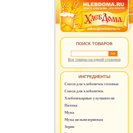
ПОИСК ТОВАРОВ
Все товары на одной странице
ИНГРЕДИЕНТЫ
Смеси для хлебопечек готовые
Смеси для хлебопечек
Хлебопекарные улучшители
Патока
Мука
Мука цельнозерновая
Зерно