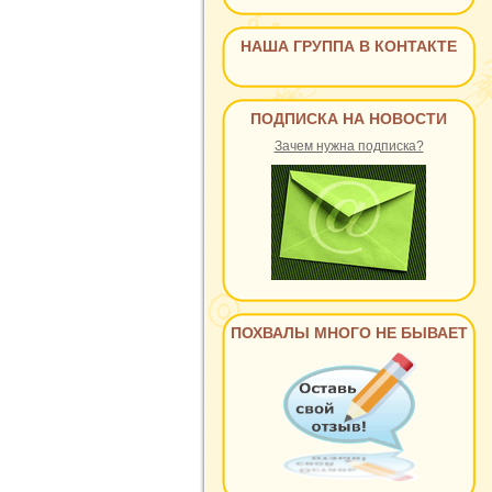
НАША ГРУППА В КОНТАКТЕ
ПОДПИСКА НА НОВОСТИ
Зачем нужна подписка?
ПОХВАЛЫ МНОГО НЕ БЫВАЕТ