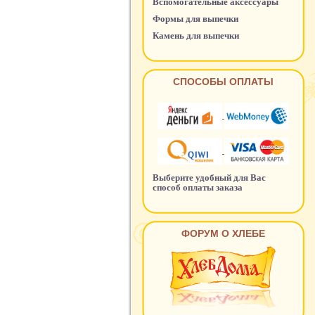
Вспомогательные аксессуары
Формы для выпечки
Камень для выпечки
СПОСОБЫ ОПЛАТЫ
Выберите удобный для Вас
способ оплаты заказа
ФОРУМ О ХЛЕБЕ