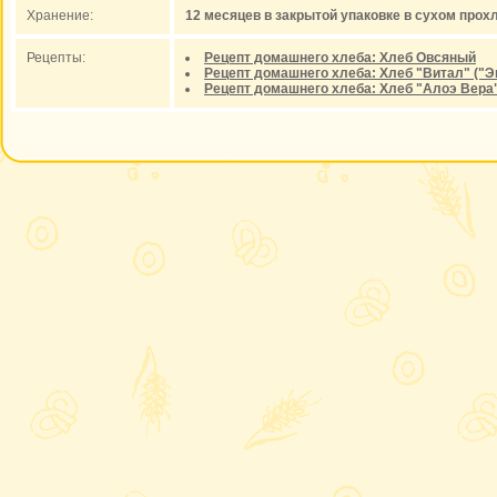
Хранение:
12 месяцев в закрытой упаковке в сухом про
Рецепты:
Рецепт домашнего хлеба: Хлеб Овсяный
Рецепт домашнего хлеба: Хлеб "Витал" ("Э
Рецепт домашнего хлеба: Хлеб "Алоэ Вера