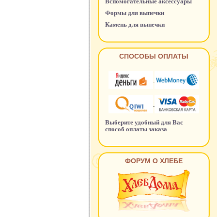
Вспомогательные аксессуары
Формы для выпечки
Камень для выпечки
СПОСОБЫ ОПЛАТЫ
Выберите удобный для Вас
способ оплаты заказа
ФОРУМ О ХЛЕБЕ