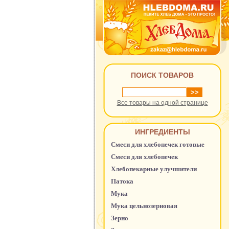
ПОИСК ТОВАРОВ
Все товары на одной странице
ИНГРЕДИЕНТЫ
Смеси для хлебопечек готовые
Смеси для хлебопечек
Хлебопекарные улучшители
Патока
Мука
Мука цельнозерновая
Зерно