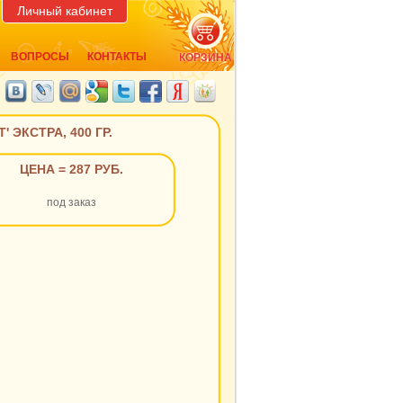
Личный кабинет
ВОПРОСЫ
КОНТАКТЫ
КОРЗИНА
ЭКСТРА, 400 ГР.
ЦЕНА = 287 РУБ.
под заказ