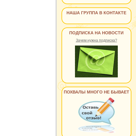
НАША ГРУППА В КОНТАКТЕ
ПОДПИСКА НА НОВОСТИ
Зачем нужна подписка?
ПОХВАЛЫ МНОГО НЕ БЫВАЕТ