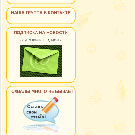
НАША ГРУППА В КОНТАКТЕ
ПОДПИСКА НА НОВОСТИ
Зачем нужна подписка?
ПОХВАЛЫ МНОГО НЕ БЫВАЕТ