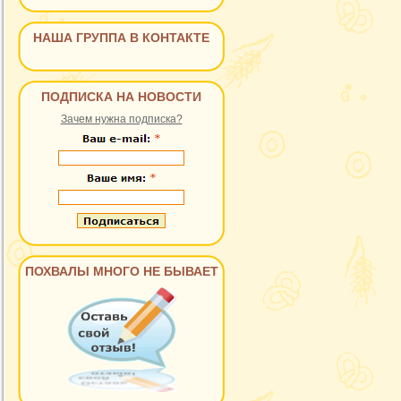
НАША ГРУППА В КОНТАКТЕ
ПОДПИСКА НА НОВОСТИ
Зачем нужна подписка?
ПОХВАЛЫ МНОГО НЕ БЫВАЕТ