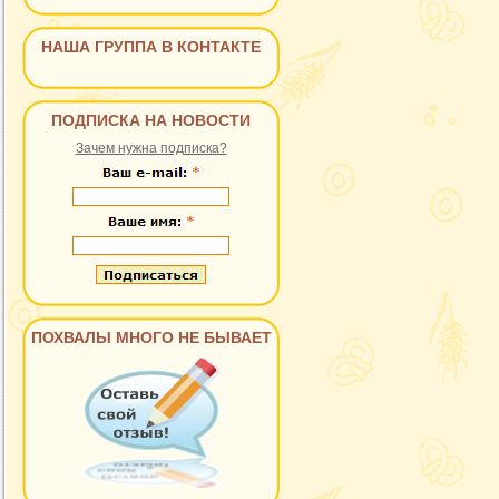
НАША ГРУППА В КОНТАКТЕ
ПОДПИСКА НА НОВОСТИ
Зачем нужна подписка?
ПОХВАЛЫ МНОГО НЕ БЫВАЕТ